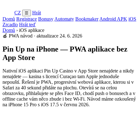
CZ
Hrát
☰
Domů
Registrace
Bonusy
Automaty
Bookmaker
Android APK
iOS
Zrcadlo
Hrát teď
Domů
›
iOS aplikace
🍎 PWA návod · aktualizace 24. 6. 2026
Pin Up na iPhone
— PWA aplikace bez
App Store
Nativní iOS aplikaci Pin Up Casino v App Store nenajdete a nikdy
nenajdete — kasina s licencí Curaçao tam Apple jednoduše
nepouští. Řešení je PWA, progresivní webová aplikace, kterou si v
Safari za 40 sekund přidáte na plochu. Otevírá se na celou
obrazovku, přihlašujete se přes Face ID, chodí push o bonusech a v
offline cache vám něco zbude i bez Wi-Fi. Návod máme ozkoušený
na iPhone 15 Pro s iOS 17.5 v červnu 2026.