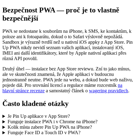
Bezpečnost PWA — proč je to vlastně
bezpečnější
PWA se nedostane k souborům na iPhone, k SMS, ke kontaktům, k
poloze ani k fotoaparátu, dokud o to Safari výslovně nepožádá.
Sandbox je výrazně tvrdší než u nativní iOS appky z App Store. Pin
Up PWA nikdy nevidí seznam vašich aplikací, instalovaný iOS,
IMEI ani další identifikátory, které by Apple nativní aplikaci přes
různá API povolil.
Druhý úhel — instalace bez App Store reviewu. Zní to jako mínus,
ale ve skutečnosti znamená, že Apple aplikaci v budoucnu
jednostranně neutne. PWA jede na webu, a dokud bude web naživu,
pojede dál. Pro srovnání licencí a regulace máme rozcestník
na
hlavní stránce recenze
a samostatný článek o
wagering pravidlech
.
Často kladené otázky
Je Pin Up aplikace v App Store?
Funguje instalace PWA i v Chrome na iPhone?
Kolik místa zabere Pin Up PWA na iPhone?
Funguje Face ID a Touch ID v PWA?