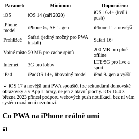
Parametr
Minimum
Doporučeno
iOS 16.4+ (kvůli
iOS
iOS 14 (září 2020)
push)
iPhone
iPhone 6s, SE 1. gen
iPhone 11 a novější
model
Safari (jediný možný pro PWA
Prohlížeč
Safari 16+
install)
200 MB pro plné
Volné místo
50 MB pro cache spinů
offline
LTE/5G pro live a
Internet
3G pro lobby
sport
iPad
iPadOS 14+, libovolný model
iPad 9. gen a vyšší
💡 iOS 17 a novější umí PWA spouštět i ze sekundární domovské
obrazovky a v App Library, ne jen z hlavní plochy. iOS 16.4 z
března 2023 přinesl podporu webových push notifikací, bez ní vám
systém oznámení nezobrazí.
Co PWA na iPhone reálně umí
🔐