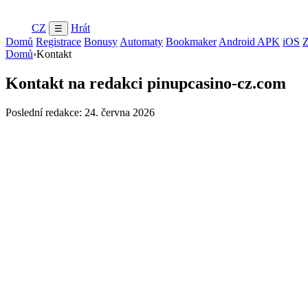
CZ
Hrát
☰
Domů
Registrace
Bonusy
Automaty
Bookmaker
Android APK
iOS
Z
Domů
›
Kontakt
Kontakt na redakci pinupcasino-cz.com
Poslední redakce: 24. června 2026