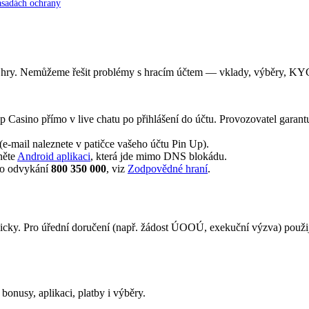
sadách ochrany
l hry. Nemůžeme řešit problémy s hracím účtem — vklady, výběry, KYC
Casino přímo v live chatu po přihlášení do účtu. Provozovatel garant
-mail naleznete v patičce vašeho účtu Pin Up).
něte
Android aplikaci
, která jde mimo DNS blokádu.
ro odvykání
800 350 000
, viz
Zodpovědné hraní
.
icky. Pro úřední doručení (např. žádost ÚOOÚ, exekuční výzva) použi
bonusy, aplikaci, platby i výběry.