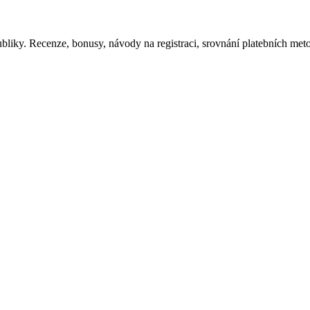
bliky. Recenze, bonusy, návody na registraci, srovnání platebních met